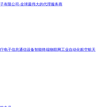
疗电子
信息通信设备
智能终端
物联网
工业自动化
航空航天