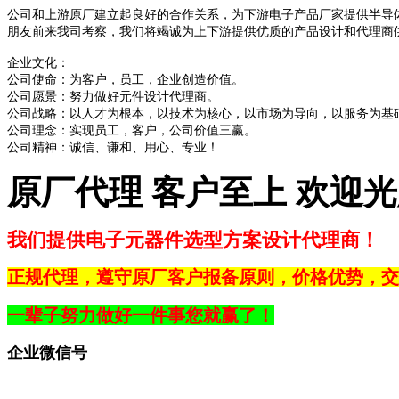
公司和上游原厂建立起良好的合作关系，为下游电子产品厂家提供半导
朋友前来我司考察，我们将竭诚为上下游提供优质的产品设计和代理商
企业文化：
公司使命：为客户，员工，企业创造价值。
公司愿景：努力做好元件设计代理商。
公司战略：以人才为根本，以技术为核心，以市场为导向，以服务为基
公司理念：实现员工，客户，公司价值三赢。
公司精神：诚信、谦和、用心、专业！
原厂代理 客户至上 欢迎
我们提供电子元器件选型方案设计代理商！
正规代理，遵守原厂客户报备原则，价格优势，交
一辈子努力做好一件事您就赢了！
企业微信号