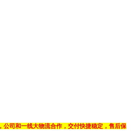
，公司和一线大物流合作，交付快捷稳定，售后保