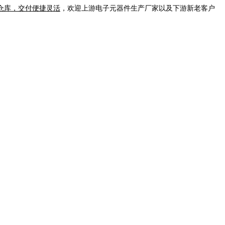
仓库，交付便捷灵活
，欢迎上游电子元器件生产厂家以及下游新老客户