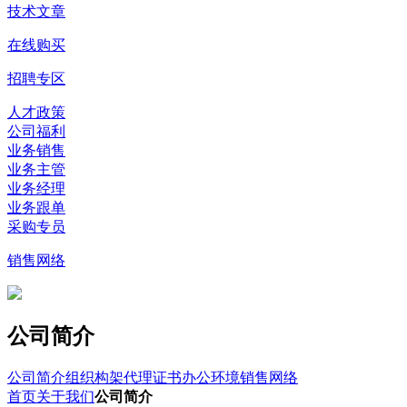
技术文章
在线购买
招聘专区
人才政策
公司福利
业务销售
业务主管
业务经理
业务跟单
采购专员
销售网络
公司简介
公司简介
组织构架
代理证书
办公环境
销售网络
首页
关于我们
公司简介