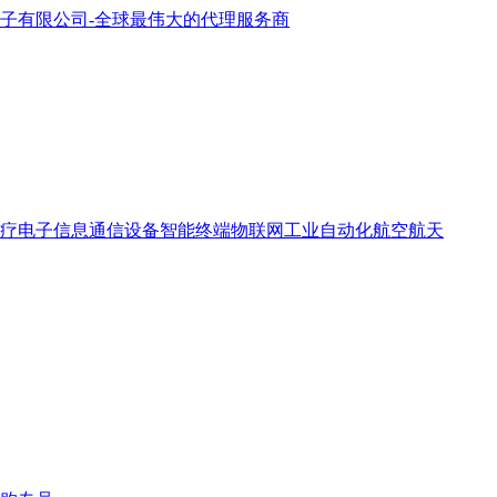
疗电子
信息通信设备
智能终端
物联网
工业自动化
航空航天