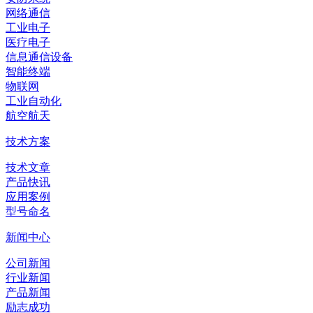
网络通信
工业电子
医疗电子
信息通信设备
智能终端
物联网
工业自动化
航空航天
技术方案
技术文章
产品快讯
应用案例
型号命名
新闻中心
公司新闻
行业新闻
产品新闻
励志成功