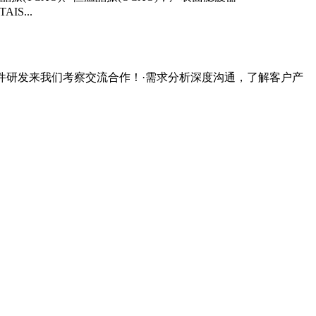
S...
件研发来我们考察交流合作！·需求分析深度沟通，了解客户产