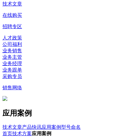
技术文章
在线购买
招聘专区
人才政策
公司福利
业务销售
业务主管
业务经理
业务跟单
采购专员
销售网络
应用案例
技术文章
产品快讯
应用案例
型号命名
首页
技术方案
应用案例