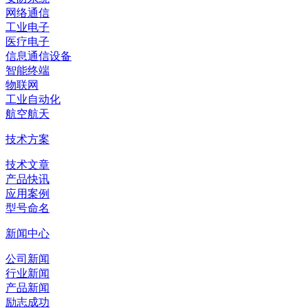
网络通信
工业电子
医疗电子
信息通信设备
智能终端
物联网
工业自动化
航空航天
技术方案
技术文章
产品快讯
应用案例
型号命名
新闻中心
公司新闻
行业新闻
产品新闻
励志成功