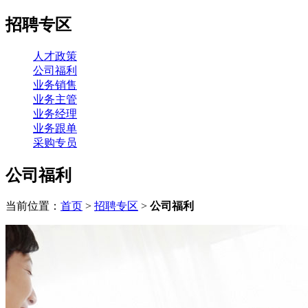
招聘专区
人才政策
公司福利
业务销售
业务主管
业务经理
业务跟单
采购专员
公司福利
当前位置：
首页
>
招聘专区
>
公司福利