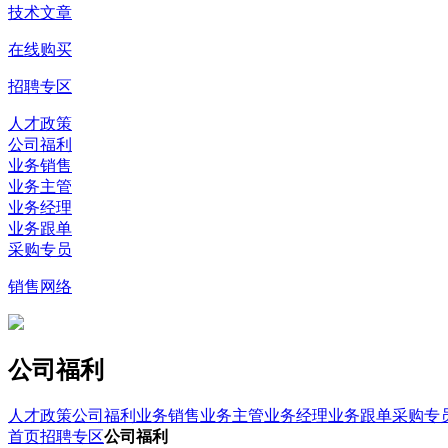
技术文章
在线购买
招聘专区
人才政策
公司福利
业务销售
业务主管
业务经理
业务跟单
采购专员
销售网络
公司福利
人才政策
公司福利
业务销售
业务主管
业务经理
业务跟单
采购专
首页
招聘专区
公司福利