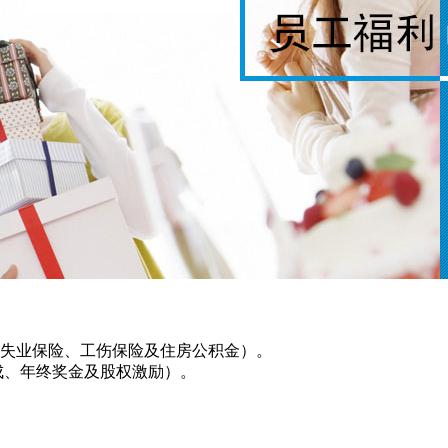
、失业保险、工伤保险及住房公积金）。
成、年终奖金及股权激励）。