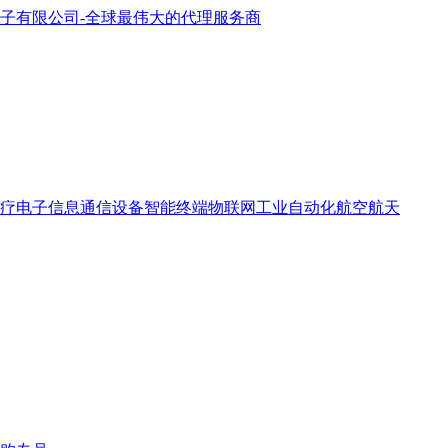
疗电子
信息通信设备
智能终端
物联网
工业自动化
航空航天