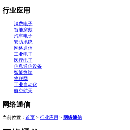
行业应用
消费电子
智能穿戴
汽车电子
安防系统
网络通信
工业电子
医疗电子
信息通信设备
智能终端
物联网
工业自动化
航空航天
网络通信
当前位置：
首页
>
行业应用
>
网络通信