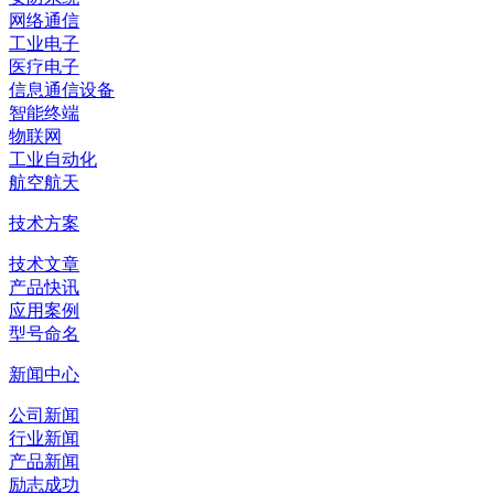
网络通信
工业电子
医疗电子
信息通信设备
智能终端
物联网
工业自动化
航空航天
技术方案
技术文章
产品快讯
应用案例
型号命名
新闻中心
公司新闻
行业新闻
产品新闻
励志成功