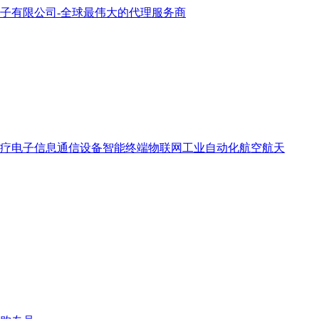
疗电子
信息通信设备
智能终端
物联网
工业自动化
航空航天