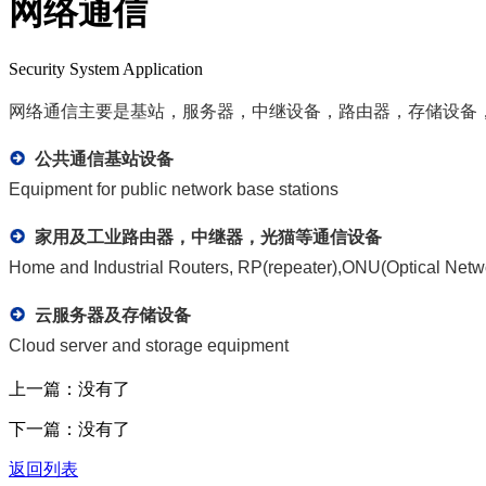
网络通信
Security System Application
网络通信主要是基站，服务器，中继设备，路由器，存储设备
公共通信基站设备
Equipment for public network base stations
家用及工业路由器，中继器，光猫等通信设备
Home and Industrial Routers, RP(repeater),ONU(Optical Netwo
云服务器及存储设备
Cloud server and storage equipment
上一篇：没有了
下一篇：没有了
返回列表