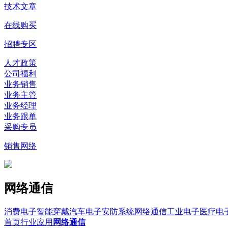
技术文章
在线购买
招聘专区
人才政策
公司福利
业务销售
业务主管
业务经理
业务跟单
采购专员
销售网络
网络通信
消费电子
智能穿戴
汽车电子
安防系统
网络通信
工业电子
医疗电
首页
行业应用
网络通信