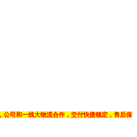
，公司和一线大物流合作，交付快捷稳定，售后保