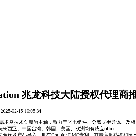
 Corporation 兆龙科技大陆授权代理
5-02-15 10:05:34
龙科技股份有限公司以客户需求及技术创新为主轴，致力于光电组件、分离式半导
西亚、中国台湾、韩国、美国、欧洲均有成立office。
用密切合作及产品导入，拥有Coupler DMC专利，有着高度熟