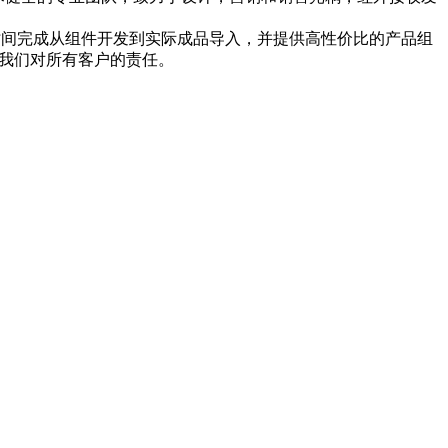
少的时间完成从组件开发到实际成品导入，并提供高性价比的产品组
品是我们对所有客户的责任。