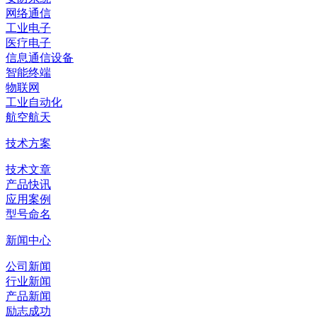
网络通信
工业电子
医疗电子
信息通信设备
智能终端
物联网
工业自动化
航空航天
技术方案
技术文章
产品快讯
应用案例
型号命名
新闻中心
公司新闻
行业新闻
产品新闻
励志成功