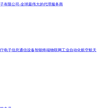
疗电子
信息通信设备
智能终端
物联网
工业自动化
航空航天