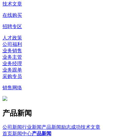
技术文章
在线购买
招聘专区
人才政策
公司福利
业务销售
业务主管
业务经理
业务跟单
采购专员
销售网络
产品新闻
公司新闻
行业新闻
产品新闻
励志成功
技术文章
首页
新闻中心
产品新闻