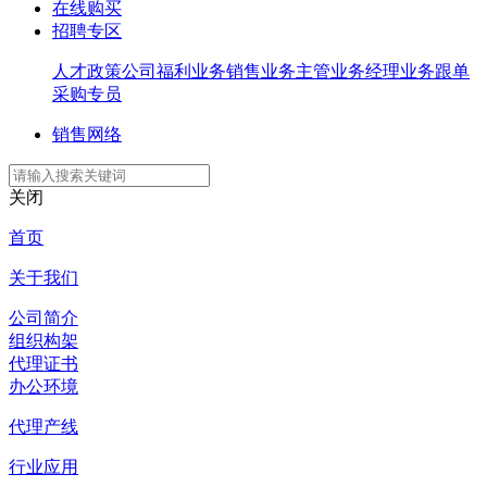
在线购买
招聘专区
人才政策
公司福利
业务销售
业务主管
业务经理
业务跟单
采购专员
销售网络
关闭
首页
关于我们
公司简介
组织构架
代理证书
办公环境
代理产线
行业应用