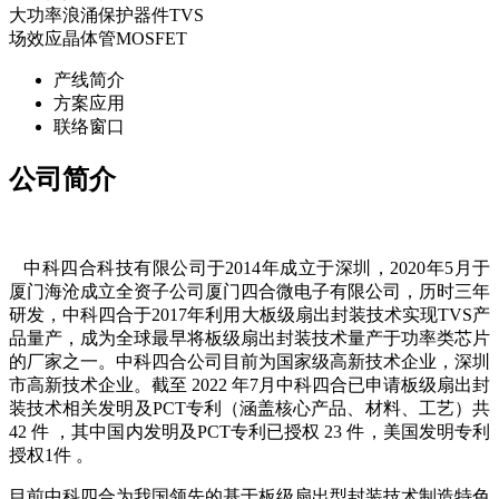
大功率浪涌保护器件TVS
场效应晶体管MOSFET
产线简介
方案应用
联络窗口
公司简介
中科四合科技有限公司于2014年成立于深圳，2020年5月于
厦门海沧成立全资子公司厦门四合微电子有限公司，历时三年
研发，中科四合于2017年利用大板级扇出封装技术实现TVS产
品量产，成为全球最早将板级扇出封装技术量产于功率类芯片
的厂家之一。中科四合公司目前为国家级高新技术企业，深圳
市高新技术企业。截至 2022 年7月中科四合已申请板级扇出封
装技术相关发明及PCT专利（涵盖核心产品、材料、工艺）共
42 件 ，其中国内发明及PCT专利已授权 23 件，美国发明专利
授权1件 。
目前中科四合为我国领先的基于板级扇出型封装技术制造特色