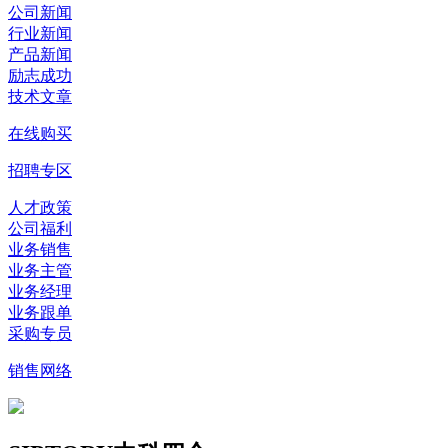
公司新闻
行业新闻
产品新闻
励志成功
技术文章
在线购买
招聘专区
人才政策
公司福利
业务销售
业务主管
业务经理
业务跟单
采购专员
销售网络