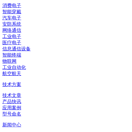
消费电子
智能穿戴
汽车电子
安防系统
网络通信
工业电子
医疗电子
信息通信设备
智能终端
物联网
工业自动化
航空航天
技术方案
技术文章
产品快讯
应用案例
型号命名
新闻中心